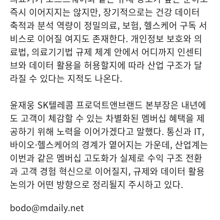
즉시 이어지지는 않지만, 장기적으로는 건강 데이터
축적과 분석 역량이 정밀의료, 보험, 헬스케어 구독 서
비스로 이어질 여지도 존재한다. 개인정보 보호와 의
료법, 의료기기법 규제 체계 안에서 어디까지 인센티
브와 데이터 활용을 허용할지에 따라 산업 구조가 달
라질 수 있다는 지적도 나온다.
윤재웅 SK텔레콤 프로덕트앤브랜드 본부장은 내년에
도 고객이 체감할 수 있는 차별화된 멤버십 혜택을 제
공하기 위해 노력을 이어가겠다고 말했다. 통신과 IT,
바이오·헬스케어의 경계가 옅어지는 가운데, 산업계는
이번과 같은 멤버십 고도화가 실제로 수익 구조 전환
과 고객 경험 혁신으로 이어질지, 규제와 데이터 활용
논의가 어떤 방향으로 정리될지 주시하고 있다.
bodo@mdaily.net