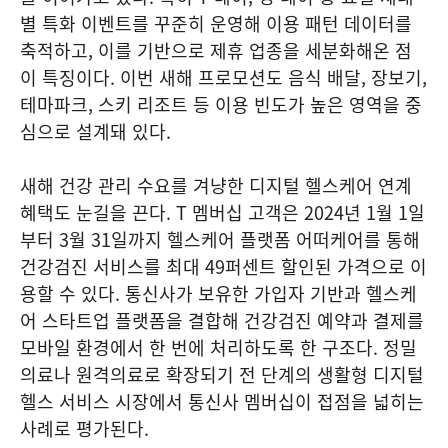
별 특화 이벤트를 꾸준히 운영해 이용 패턴 데이터를
축적하고, 이를 기반으로 제휴 업종을 세분화해온 점
이 특징이다. 이번 새해 프로모션도 음식 배달, 장보기,
테마파크, 스키 리조트 등 이용 빈도가 높은 영역을 중
심으로 설계돼 있다.
새해 건강 관리 수요를 겨냥한 디지털 헬스케어 연계
혜택도 눈길을 끈다. T 멤버십 고객은 2024년 1월 1일
부터 3월 31일까지 헬스케어 플랫폼 어떠케어를 통해
건강검진 서비스를 최대 49퍼센트 할인된 가격으로 이
용할 수 있다. 통신사가 보유한 가입자 기반과 헬스케
어 스타트업 플랫폼을 결합해 건강검진 예약과 결제를
모바일 환경에서 한 번에 처리하도록 한 구조다. 정밀
의료나 원격의료로 확장되기 전 단계의 생활형 디지털
헬스 서비스 시장에서 통신사 멤버십이 접점을 넓히는
사례로 평가된다.