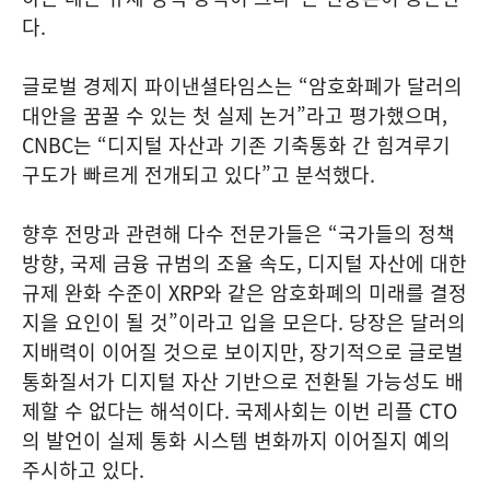
다.
글로벌 경제지 파이낸셜타임스는 “암호화폐가 달러의
대안을 꿈꿀 수 있는 첫 실제 논거”라고 평가했으며,
CNBC는 “디지털 자산과 기존 기축통화 간 힘겨루기
구도가 빠르게 전개되고 있다”고 분석했다.
향후 전망과 관련해 다수 전문가들은 “국가들의 정책
방향, 국제 금융 규범의 조율 속도, 디지털 자산에 대한
규제 완화 수준이 XRP와 같은 암호화폐의 미래를 결정
지을 요인이 될 것”이라고 입을 모은다. 당장은 달러의
지배력이 이어질 것으로 보이지만, 장기적으로 글로벌
통화질서가 디지털 자산 기반으로 전환될 가능성도 배
제할 수 없다는 해석이다. 국제사회는 이번 리플 CTO
의 발언이 실제 통화 시스템 변화까지 이어질지 예의
주시하고 있다.