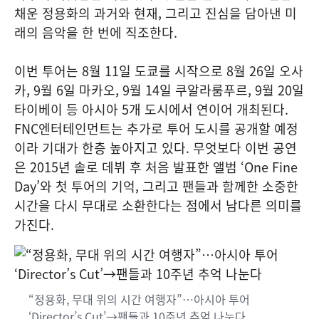
채운 정용화의 과거와 현재, 그리고 진심을 담아낸 미
래의 음악을 한 번에 직조한다.
이번 투어는 8월 11일 도쿄를 시작으로 8월 26일 오사
카, 9월 6일 마카오, 9월 14일 쿠알라룸푸르, 9월 20일
타이베이 등 아시아 5개 도시에서 연이어 개최된다.
FNC엔터테인먼트는 추가로 투어 도시를 공개할 예정
이라 기대가 한층 높아지고 있다. 무엇보다 이번 공연
은 2015년 솔로 데뷔 후 처음 발표한 앨범 ‘One Fine
Day’와 첫 투어의 기억, 그리고 팬들과 함께한 소중한
시간을 다시 무대로 소환한다는 점에서 남다른 의미를
가진다.
“정용화, 무대 위의 시간 여행자”…아시아 투어
‘Director’s Cut’→팬들과 10주년 추억 나눈다