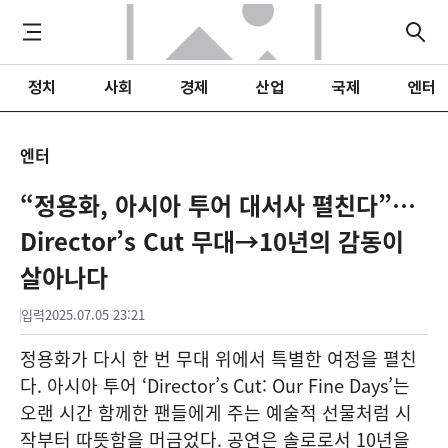
정치
사회
경제
산업
국제
엔터
엔터
“정용화, 아시아 투어 대서사 펼친다”…
Director’s Cut 무대→10년의 감동이
살아나다
입력
2025.07.05 23:21
정용화가 다시 한 번 무대 위에서 특별한 여정을 펼친
다. 아시아 투어 ‘Director’s Cut: Our Fine Days’는
오랜 시간 함께한 팬들에게 주는 예술적 선물처럼 시
작부터 따뜻함을 머금었다. 공연은 솔로로서 10년을