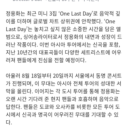
정용화는 최근 미니 3집 ‘One Last Day’로 음악적 깊
이를 더하며 글로벌 차트 상위권에 안착했다. ‘One
Last Day’는 놓치고 싶지 않은 소중한 시간을 담은 앨
범으로, 싱어송라이터로서 정용화의 내면과 성장이 드
러난 작품이다. 이번 아시아 투어에서는 신곡을 포함,
지난 10년간의 대표곡들이 다양한 세트리스트에 어우
러져 팬들에게 진심을 전할 예정이다.
아울러 8월 18일부터 20일까지 서울에서 동명 콘서트
가 진행되며, 이 무대는 아시아 전체 투어의 성대한 서
막을 올린다. 이어지는 각 도시 투어를 통해 정용화는
오랜 시간 기다려 준 현지 팬들과 호흡하며 음악으로
답한다. 팬들은 도쿄와 오사카를 비롯한 모든 투어 도
시에서 신곡과 명곡이 어우러진 무대를 기대할 수 있
다.