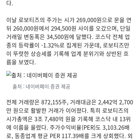
다.
이날 로보티즈의 주가는 시가 269,000원으로 문을 연
뒤 260,000원에서 294,500원 사이를 오갔으며, 단일
거래일 변동폭은 34,500원에 달했다. 코스닥 전체 업
종의 등락률이 -1.32%로 집계된 가운데, 로보티즈만
이 뚜렷한 상승세를 기록해 업계 분위기와 상반된 흐
름을 보였다.
출처 : 네이버페이 증권 제공
전체 거래량은 872,155주, 거래대금은 2,442억 2,700
만 원으로 활발한 거래가 이어졌다. 특히 로보티즈의
시가총액은 3조 7,480억 원을 기록해 코스닥 내 13위
에 이름을 올렸다. 주가수익비율(PER)도 3,103.26배
로, 동종업계 평균 PER 117.39배를 크게 상회했다. 외