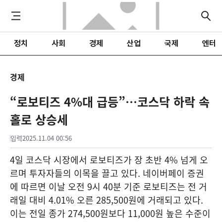
정치
사회
경제
산업
국제
엔터
경제
“로보티즈 4%대 급등”…코스닥 하락 속
홀로 상승세
입력
2025.11.04 00:56
4일 코스닥 시장에서 로보티즈가 장 초반 4% 넘게 오
르며 투자자들의 이목을 끌고 있다. 네이버페이 증권
에 따르면 이날 오전 9시 40분 기준 로보티즈는 전 거
래일 대비 4.01% 오른 285,500원에 거래되고 있다.
이는 전일 종가 274,500원보다 11,000원 높은 수준이