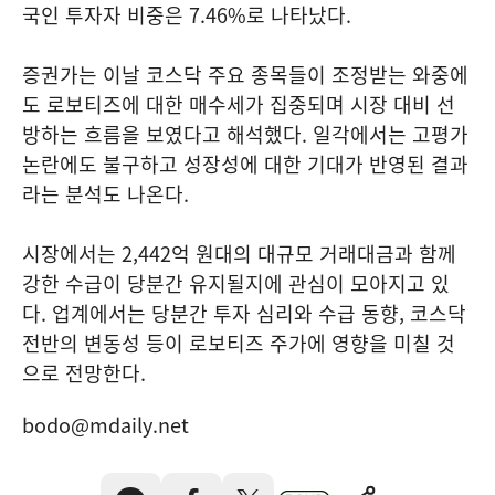
국인 투자자 비중은 7.46%로 나타났다.
증권가는 이날 코스닥 주요 종목들이 조정받는 와중에
도 로보티즈에 대한 매수세가 집중되며 시장 대비 선
방하는 흐름을 보였다고 해석했다. 일각에서는 고평가
논란에도 불구하고 성장성에 대한 기대가 반영된 결과
라는 분석도 나온다.
시장에서는 2,442억 원대의 대규모 거래대금과 함께
강한 수급이 당분간 유지될지에 관심이 모아지고 있
다. 업계에서는 당분간 투자 심리와 수급 동향, 코스닥
전반의 변동성 등이 로보티즈 주가에 영향을 미칠 것
으로 전망한다.
bodo@mdaily.net