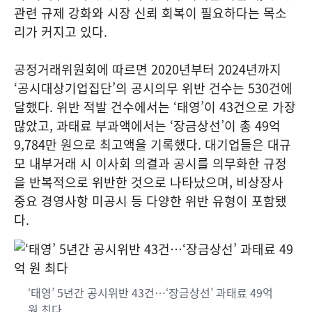
관련 규제 강화와 시장 신뢰 회복이 필요하다는 목소
리가 커지고 있다.
공정거래위원회에 따르면 2020년부터 2024년까지
‘공시대상기업집단’의 공시의무 위반 건수는 530건에
달했다. 위반 적발 건수에서는 ‘태영’이 43건으로 가장
많았고, 과태료 부과액에서는 ‘장금상선’이 총 49억
9,784만 원으로 최고액을 기록했다. 대기업들은 대규
모 내부거래 시 이사회 의결과 공시를 의무화한 규정
을 반복적으로 위반한 것으로 나타났으며, 비상장사
중요 경영사항 미공시 등 다양한 위반 유형이 포함됐
다.
‘태영’ 5년간 공시위반 43건…‘장금상선’ 과태료 49억
원 최다