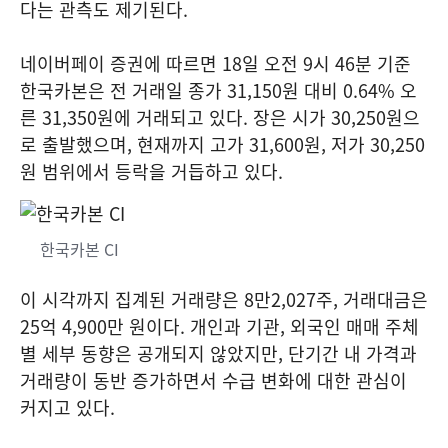
다는 관측도 제기된다.
네이버페이 증권에 따르면 18일 오전 9시 46분 기준
한국카본은 전 거래일 종가 31,150원 대비 0.64% 오
른 31,350원에 거래되고 있다. 장은 시가 30,250원으
로 출발했으며, 현재까지 고가 31,600원, 저가 30,250
원 범위에서 등락을 거듭하고 있다.
한국카본 CI
이 시각까지 집계된 거래량은 8만2,027주, 거래대금은
25억 4,900만 원이다. 개인과 기관, 외국인 매매 주체
별 세부 동향은 공개되지 않았지만, 단기간 내 가격과
거래량이 동반 증가하면서 수급 변화에 대한 관심이
커지고 있다.