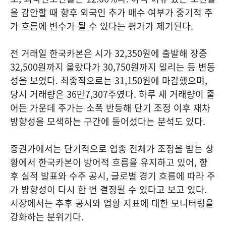
을 감안할 때 향후 외국인 추가 매수 여부가 중기적 주
가 흐름에 변수가 될 수 있다는 평가가 제기된다.
전 거래일 한국카본은 시가 32,350원에 출발해 장중
32,500원까지 올랐다가 30,750원까지 밀리는 등 변동
성을 보였다. 최종적으로는 31,150원에 마감했으며,
당시 거래량은 36만7,307주였다. 하루 새 거래량이 줄
어든 가운데 주가는 소폭 반등해 단기 조정 이후 재차
방향성을 모색하는 구간에 들어섰다는 분석도 있다.
증권가에서는 단기적으로 업종 전체가 조정을 받는 상
황에서 한국카본이 방어적 흐름을 유지하고 있어, 향
후 실적 발표와 수주 공시, 글로벌 경기 흐름에 따라 주
가 방향성이 다시 한 번 결정될 수 있다고 보고 있다.
시장에서는 추후 공시와 업황 지표에 대한 모니터링을
강화하는 분위기다.