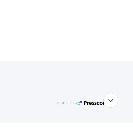
POWERED BY