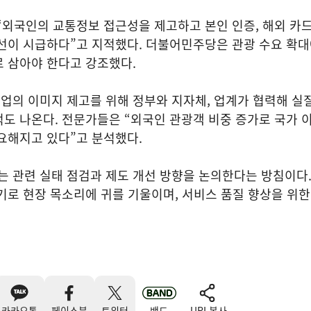
“외국인의 교통정보 접근성을 제고하고 본인 인증, 해외 카드
개선이 시급하다”고 지적했다. 더불어민주당은 관광 수요 확
 삼아야 한다고 강조했다.
업의 이미지 제고를 위해 정부와 지자체, 업계가 협력해 실
적도 나온다. 전문가들은 “외국인 관광객 비중 증가로 국가
요해지고 있다”고 분석했다.
 관련 실태 점검과 제도 개선 방향을 논의한다는 방침이다
기로 현장 목소리에 귀를 기울이며, 서비스 품질 향상을 위한
카카오톡
페이스북
트위터
밴드
URL복사