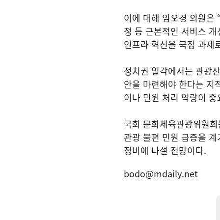
이에 대해 임오경 의원은 
정 등 근본적인 서비스 
인프라 혁신을 국정 과제로
정치권 일각에서는 관광산
안을 마련해야 한다는 지
이나 민원 처리 역량이 중
국회 문화체육관광위원회는
관광 불편 민원 급증을 계
정비에 나설 전망이다.
bodo@mdaily.net