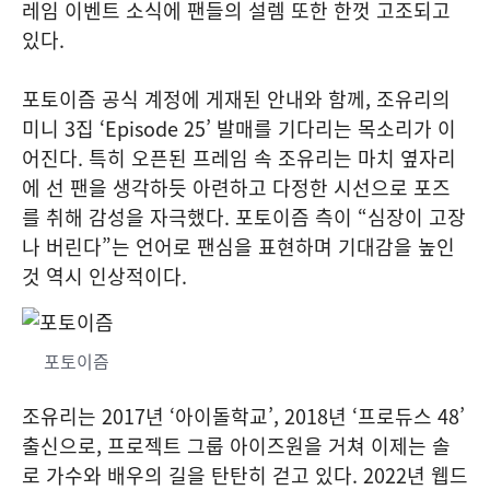
레임 이벤트 소식에 팬들의 설렘 또한 한껏 고조되고
있다.
포토이즘 공식 계정에 게재된 안내와 함께, 조유리의
미니 3집 ‘Episode 25’ 발매를 기다리는 목소리가 이
어진다. 특히 오픈된 프레임 속 조유리는 마치 옆자리
에 선 팬을 생각하듯 아련하고 다정한 시선으로 포즈
를 취해 감성을 자극했다. 포토이즘 측이 “심장이 고장
나 버린다”는 언어로 팬심을 표현하며 기대감을 높인
것 역시 인상적이다.
포토이즘
조유리는 2017년 ‘아이돌학교’, 2018년 ‘프로듀스 48’
출신으로, 프로젝트 그룹 아이즈원을 거쳐 이제는 솔
로 가수와 배우의 길을 탄탄히 걷고 있다. 2022년 웹드