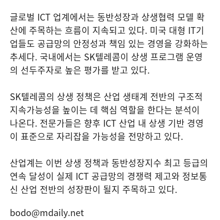
글로벌 ICT 업계에서는 동반성장과 상생협력 모델 확
산에 주목하는 흐름이 지속되고 있다. 미국 대형 IT기
업들도 공급망의 안정성과 책임 있는 경영을 강화하는
추세다. 국내에서는 SK텔레콤이 상생 프로그램 운영
의 선두주자로 높은 평가를 받고 있다.
SK텔레콤의 상생 정책은 산업 생태계 전반의 구조적
지속가능성을 높이는 데 핵심 역할을 한다는 분석이
나온다. 전문가들은 향후 ICT 산업 내 상생 기반 경영
이 표준으로 자리잡을 가능성을 전망하고 있다.
산업계는 이번 상생 정책과 동반성장지수 최고 등급의
연속 달성이 실제 ICT 공급망의 경쟁력 제고와 정보통
신 산업 전반의 성장판이 될지 주목하고 있다.
bodo@mdaily.net