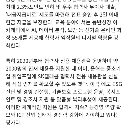
최대 2.3%포인트 인하 및 우수 협력사 무이자 대출,
'대금지급바로' 제도를 마련해 전표 승인 후 2일 이내
현금 지급을 보장한다. 교육 분야에서는 동반성장 아
카데미에서 AI, 데이터 분석, 보안 등 신기술 온라인 과
정 55개를 제공해 협력사 임직원의 디지털 역량을 강
화한다.
특히 2020년부터 협력사 전용 채용관을 운영하며 약
2000명의 인재 채용을 지원한 데 이어, 올해는 중소기
업 취업포털에 SK텔레콤 협력사 전용 채용관을 신설
해 직접 인재를 확보할 수 있도록 했다. 이 밖에도 ESG
진단 및 경영 컨설팅, 기술보호 프로그램 운영, 복지포
인트 및 경조사 지원 등 맞춤형 복리후생이 제공된다.
이러한 체계적인 지원은 협력사 지속가능경영 역량 확
보와 ICT 산업 생태계 경쟁력 강화에 기여하고 있다는
평가다.