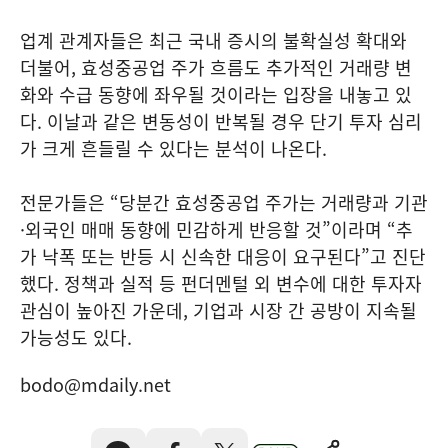
업계 관계자들은 최근 국내 증시의 불확실성 확대와
더불어, 효성중공업 주가 흐름도 추가적인 거래량 변
화와 수급 동향에 좌우될 것이라는 입장을 내놓고 있
다. 이날과 같은 변동성이 반복될 경우 단기 투자 심리
가 크게 흔들릴 수 있다는 분석이 나온다.
전문가들은 “당분간 효성중공업 주가는 거래량과 기관
·외국인 매매 동향에 민감하게 반응할 것”이라며 “추
가 낙폭 또는 반등 시 신속한 대응이 요구된다”고 진단
했다. 정책과 실적 등 펀더멘털 외 변수에 대한 투자자
관심이 높아진 가운데, 기업과 시장 간 공방이 지속될
가능성도 있다.
bodo@mdaily.net