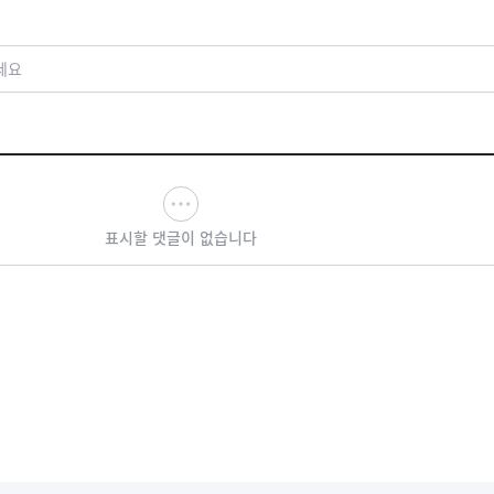
세요
표시할 댓글이 없습니다