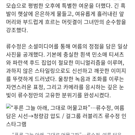
모습으로 평범한 오후에 특별한 여운을 더했다. 긴 흑
발이 햇살에 은은하게 물들고, 여유롭게 흘러내린 앞
머리와 부드럽게 흐르는 머릿결이 그녀만의 순수함을
강조했다.
류수정은 소셜미디어를 통해 여름의 정점을 담은 일상
사진을 공개했다. 기본에 충실한 흰색 민소매 티셔츠
와 파란색 후드 집업이 절묘한 미니멀리즘을 이루며,
과하지 않은 스타일링으로도 신선하고 깨끗한 이미지
를 뚜렷하게 드러냈다. 울창한 녹음과 조화를 이루는
자연스러운 표정, 그리고 카메라를 응시하는 깊은 눈
빛이 류수정만의 고유한 분위기를 완성시켰다.
“푸른 그늘 아래, 그대로 머물고파”…류수정, 여름 담은