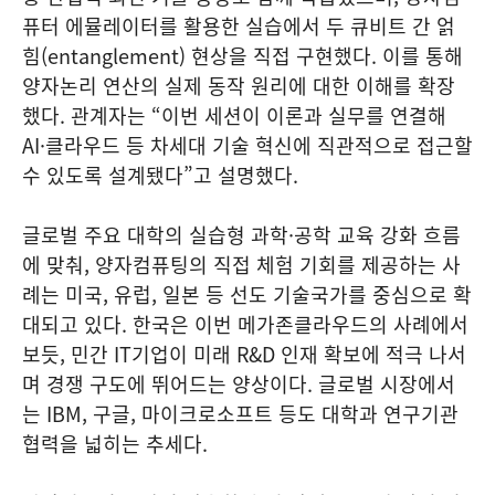
퓨터 에뮬레이터를 활용한 실습에서 두 큐비트 간 얽
힘(entanglement) 현상을 직접 구현했다. 이를 통해
양자논리 연산의 실제 동작 원리에 대한 이해를 확장
했다. 관계자는 “이번 세션이 이론과 실무를 연결해
AI·클라우드 등 차세대 기술 혁신에 직관적으로 접근할
수 있도록 설계됐다”고 설명했다.
글로벌 주요 대학의 실습형 과학·공학 교육 강화 흐름
에 맞춰, 양자컴퓨팅의 직접 체험 기회를 제공하는 사
례는 미국, 유럽, 일본 등 선도 기술국가를 중심으로 확
대되고 있다. 한국은 이번 메가존클라우드의 사례에서
보듯, 민간 IT기업이 미래 R&D 인재 확보에 적극 나서
며 경쟁 구도에 뛰어드는 양상이다. 글로벌 시장에서
는 IBM, 구글, 마이크로소프트 등도 대학과 연구기관
협력을 넓히는 추세다.