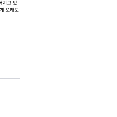
어지고 있
에게 오래도