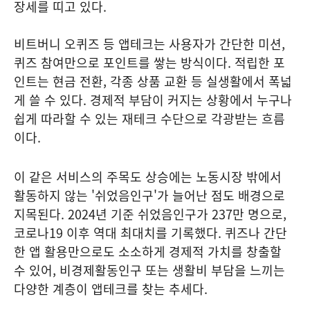
장세를 띠고 있다.
비트버니 오퀴즈 등 앱테크는 사용자가 간단한 미션,
퀴즈 참여만으로 포인트를 쌓는 방식이다. 적립한 포
인트는 현금 전환, 각종 상품 교환 등 실생활에서 폭넓
게 쓸 수 있다. 경제적 부담이 커지는 상황에서 누구나
쉽게 따라할 수 있는 재테크 수단으로 각광받는 흐름
이다.
이 같은 서비스의 주목도 상승에는 노동시장 밖에서
활동하지 않는 '쉬었음인구'가 늘어난 점도 배경으로
지목된다. 2024년 기준 쉬었음인구가 237만 명으로,
코로나19 이후 역대 최대치를 기록했다. 퀴즈나 간단
한 앱 활용만으로도 소소하게 경제적 가치를 창출할
수 있어, 비경제활동인구 또는 생활비 부담을 느끼는
다양한 계층이 앱테크를 찾는 추세다.