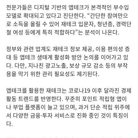
전문가들은 디지털 기반의 앱테크가 본격적인 부수입
모델로 확대되고 있다고 진단한다. “간단한 참여만으
로 소득을 올릴 수 있어 재테크 입문자, 청년층, 경력단
절 여성 등에게 특히 적합하다”는 분석이 나온다.
정부와 관련 업계도 재테크 정보 제공, 이용 편의성 증
대 등 앱테크 생태계 활성화 방안 논의를 이어가고 있
다. 다만, 지나친 광고노출, 보상 규모 감소 등의 부작
용을 막기 위한 관리 필요성도 제기된다.
앱테크를 활용한 재테크는 코로나19 이후 달라진 경제
활동 트렌드를 반영한다. 꾸준히 포인트 적립형 앱이
나 부업 플랫폼이 늘고 있으며, 과거 단순 적립 위주에
서 다양한 금융·투자 서비스로 진화 중인 것이 특징이
다.