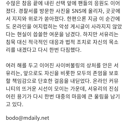
수많은 참음 끝에 내린 선택 앞에 팬들의 응원도 이어
졌다. 경찰서를 방문한 사진을 SNS에 올리자, 곳곳에
서 지지와 위로가 쏟아졌다. 한편으론 지금 이 순간에
도 온라인을 어지럽히는 악성 게시글이 사라지지 않았
다는 현실이 씁쓸한 여운을 남겼다. 하지만 서유리는
침묵 대신 적극적인 대응과 법적 조치로 자신의 목소
리를 내겠다고 다시 한번 다짐했다.
여러 해를 두고 이어진 사이버불링의 상처를 안은 서
유리는, 앞으로도 자신을 비롯한 모두의 존엄을 보호
할 책임감으로 단호한 걸음을 내딛었다. 온라인 커뮤
니티의 뜨거운 시선이 모이는 가운데, 서유리의 진심
어린 용기가 다시 한번 대중의 마음에 큰 울림을 남기
고 있다.
bodo@mdaily.net