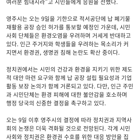
여러분 힘내시라"고 시민들에게 응원을 전했다.
영주시는 오는 9일을 기한으로 적서공단에 납 폐기물
재활용 공장 승인 허가를 통보할 예정인 가운데, 시민
사회 단체들은 환경오염을 우려하며 거세게 반대하고
있다. 인근 주거지와 학생들을 우려하는 목소리가 커
지면서 환경권, 생명권 침해 논란도 확산 중이다.
정치권에서는 시민의 건강과 환경을 지키기 위한 제도
적 대안 마련 요구와 함께 납 공장 설립 필요성과 기업
활동 보장 논의가 함께 거론되고 있다. 다만, 인근 주민
과 시민단체는 환경 피해에 대한 불안감을 호소하며
행정 당국의 신중한 결정을 촉구하고 있다.
오는 9일 이후 영주시의 결정에 따라 정치권과 지역사
회의 논쟁은 더욱 격화될 것으로 전망된다. 각계 시민
사회와 정치권은 환경권 수호를 위한 대응 방안을 집