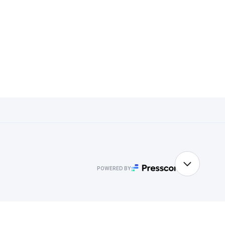
POWERED BY