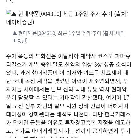
다.
▲ 현대약품[004310] 최근 1주일 주가 추이 (출처: 네이
버증권)
주가 폭등의 도화선은 이탈리아 제약사 코스모 파마슈
티컬스가 개발 중인 탈모 신약의 임상 3상 성공 소식이
었다. 과거 현대약품이 이 회사와 여드름 치료제에 대
한 국내 독점 계약을 맺었던 이력이 재조명되면서, 투
자자들 사이에서는 탈모 신약 국내 유통 역시 현대약
품이 담당할 수 있다는 기대감이 확산됐다. 여기에 17
일 오전 정부 차원의 탈모 지원 정책 언급이 더해지며
테마성이 강화됐다는 해석도 나온다. 다만 한국거래소
가 단기간 급등을 이유로 투자경고종목 지정을 예고하
고, 추가로 매매거래정지 가능성까지 공지하면서 투기