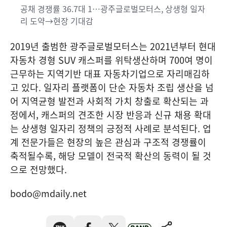
공채 경쟁률 36.7대 1…광주글로벌모터스, 상생형 일자
리 도약→현장 기대감
2019년 출범한 광주글로벌모터스는 2021년부터 현대
자동차 경형 SUV 캐스퍼를 위탁생산하며 700여 명이
근무하는 지역기반 대표 자동차기업으로 자리매김하
고 있다. 일자리 플랫폼이 단순 자동차 조립 생산을 넘
어 지역균형 발전과 사회적 가치 창출로 확산되는 과
정에서, 캐스퍼의 견조한 시장 반응과 신규 채용 확대
는 상생형 일자리 정책의 긍정적 사례로 분석된다. 업
계 전문가들은 현장의 높은 관심과 구조적 경쟁률이
축적될수록, 해당 모델이 전국적 확산의 동력이 될 것
으로 전망했다.
bodo@mdaily.net