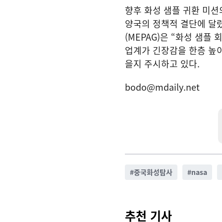
향후 화성 샘플 귀환 미션
양국의 정책적 결단에 달
(MEPAG)은 “화성 샘플
업계가 긴장감을 한층 높이
을지 주시하고 있다.
bodo@mdaily.net
#
중국화성탐사
#
nasa
추천 기사