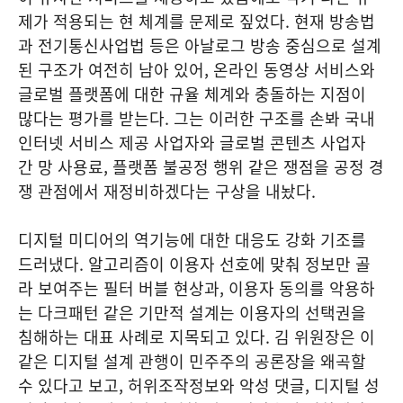
제가 적용되는 현 체계를 문제로 짚었다. 현재 방송법
과 전기통신사업법 등은 아날로그 방송 중심으로 설계
된 구조가 여전히 남아 있어, 온라인 동영상 서비스와
글로벌 플랫폼에 대한 규율 체계와 충돌하는 지점이
많다는 평가를 받는다. 그는 이러한 구조를 손봐 국내
인터넷 서비스 제공 사업자와 글로벌 콘텐츠 사업자
간 망 사용료, 플랫폼 불공정 행위 같은 쟁점을 공정 경
쟁 관점에서 재정비하겠다는 구상을 내놨다.
디지털 미디어의 역기능에 대한 대응도 강화 기조를
드러냈다. 알고리즘이 이용자 선호에 맞춰 정보만 골
라 보여주는 필터 버블 현상과, 이용자 동의를 악용하
는 다크패턴 같은 기만적 설계는 이용자의 선택권을
침해하는 대표 사례로 지목되고 있다. 김 위원장은 이
같은 디지털 설계 관행이 민주주의 공론장을 왜곡할
수 있다고 보고, 허위조작정보와 악성 댓글, 디지털 성