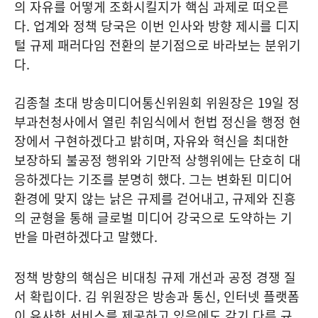
의 자유를 어떻게 조화시킬지가 핵심 과제로 떠오른
다. 업계와 정책 당국은 이번 인사와 방향 제시를 디지
털 규제 패러다임 전환의 분기점으로 바라보는 분위기
다.
김종철 초대 방송미디어통신위원회 위원장은 19일 정
부과천청사에서 열린 취임식에서 헌법 정신을 행정 현
장에서 구현하겠다고 밝히며, 자유와 혁신을 최대한
보장하되 불공정 행위와 기만적 상행위에는 단호히 대
응하겠다는 기조를 분명히 했다. 그는 변화된 미디어
환경에 맞지 않는 낡은 규제를 걷어내고, 규제와 진흥
의 균형을 통해 글로벌 미디어 강국으로 도약하는 기
반을 마련하겠다고 말했다.
정책 방향의 핵심은 비대칭 규제 개선과 공정 경쟁 질
서 확립이다. 김 위원장은 방송과 통신, 인터넷 플랫폼
이 유사한 서비스를 제공하고 있음에도 각기 다른 규