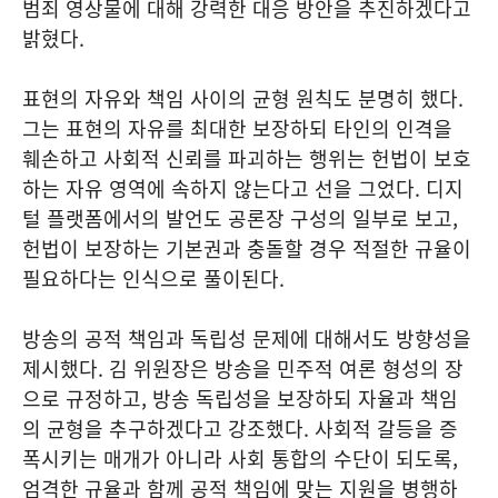
범죄 영상물에 대해 강력한 대응 방안을 추진하겠다고
밝혔다.
표현의 자유와 책임 사이의 균형 원칙도 분명히 했다.
그는 표현의 자유를 최대한 보장하되 타인의 인격을
훼손하고 사회적 신뢰를 파괴하는 행위는 헌법이 보호
하는 자유 영역에 속하지 않는다고 선을 그었다. 디지
털 플랫폼에서의 발언도 공론장 구성의 일부로 보고,
헌법이 보장하는 기본권과 충돌할 경우 적절한 규율이
필요하다는 인식으로 풀이된다.
방송의 공적 책임과 독립성 문제에 대해서도 방향성을
제시했다. 김 위원장은 방송을 민주적 여론 형성의 장
으로 규정하고, 방송 독립성을 보장하되 자율과 책임
의 균형을 추구하겠다고 강조했다. 사회적 갈등을 증
폭시키는 매개가 아니라 사회 통합의 수단이 되도록,
엄격한 규율과 함께 공적 책임에 맞는 지원을 병행하