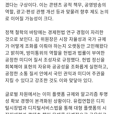
겠다는 구상이다. 이는 콘텐츠 공적 책무, 공영방송의
역할, 광고·편성 관행 개선 등과 맞물려 향후 제도 논의
로 이어질 가능성이 크다.
정책 철학의 바탕에는 경제헌법 연구 경험이 자리한
것으로 보인다. 김 위원장은 시장 자율성과 국가 규제
가 어떻게 조화를 이뤄야 하는지 오랫동안 고민해왔다
고 밝히며, 방미통위의 역할을 헌법과 법률이 부여한
공정한 미디어 질서 조성자로 규정했다. 헌법 정신을
회복해야 표현의 자유와 공공성을 조화롭게 실현하고,
공정한 소통 질서 안에서 국민 권익과 미디어 주권을
지킬 수 있다고 강조한 것도 이와 맞닿아 있다.
글로벌 차원에서는 이미 플랫폼 규제와 알고리즘 투명
성 확보 경쟁이 본격화된 상황이다. 유럽연합은 디지
털시장법과 디지털서비스법을 통해 대형 플랫폼의 시