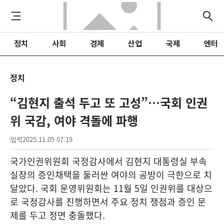
정치
사회
경제
산업
국제
엔터
정치
“김현지 출석 두고 또 고성”…국회 인권
위 국감, 여야 격돌에 파행
입력
2025.11.05 07:19
국가인권위원회 국정감사에서 김현지 대통령실 부속
실장의 증인채택을 둘러싼 여야의 공방이 극한으로 치
달았다. 국회 운영위원회는 11월 5일 인권위를 대상으
로 국정감사를 진행하면서 주요 정치 쟁점과 증인 문
제를 두고 정면 충돌했다.