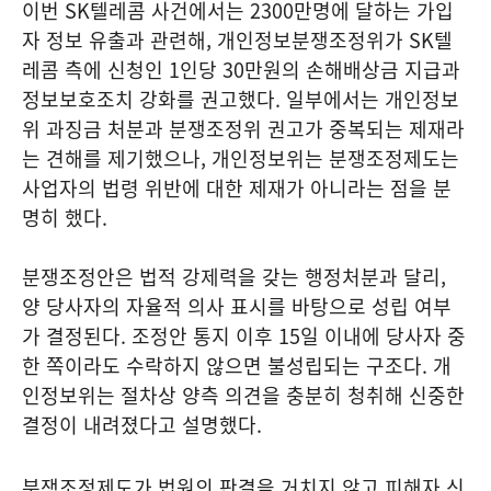
이번 SK텔레콤 사건에서는 2300만명에 달하는 가입
자 정보 유출과 관련해, 개인정보분쟁조정위가 SK텔
레콤 측에 신청인 1인당 30만원의 손해배상금 지급과
정보보호조치 강화를 권고했다. 일부에서는 개인정보
위 과징금 처분과 분쟁조정위 권고가 중복되는 제재라
는 견해를 제기했으나, 개인정보위는 분쟁조정제도는
사업자의 법령 위반에 대한 제재가 아니라는 점을 분
명히 했다.
분쟁조정안은 법적 강제력을 갖는 행정처분과 달리,
양 당사자의 자율적 의사 표시를 바탕으로 성립 여부
가 결정된다. 조정안 통지 이후 15일 이내에 당사자 중
한 쪽이라도 수락하지 않으면 불성립되는 구조다. 개
인정보위는 절차상 양측 의견을 충분히 청취해 신중한
결정이 내려졌다고 설명했다.
분쟁조정제도가 법원의 판결을 거치지 않고 피해자 신