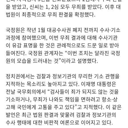
을 받았고, 신씨는 1, 2심 모두 무죄를 받았다. 이후 대
법원이 최종적으로 무죄 판결을 확정했다.
국정원은 작년 1월 대공수사권 폐지 전까지 수사·기소
과정에 참여했으며, 이번 무죄 결과에 대해 수사기관
이 유감 표명을 한 것은 관례적으로도 드문 일로 받아
들여진다. 국정원 관계자는 “이번 조치는 달라진 국정
원의 모습을 드러내는 것”이라고 설명했다.
정치권에서는 검찰과 정보기관의 무리한 기소 관행을
지적하는 목소리도 높아지고 있다. 이재명 대통령은
전날 국무회의에서 “검사들이 죄가 되지도 않는 것을
기소하거나, 무죄가 나와도 책임을 면하려고 항소·상
고해 국민에게 고통을 주고 있다”고 지적했다. 이 같은
발언은 최근 법원 판결과 맞물려 검찰과 정보기관의
수사 행태에 대한 비판적 여론으로 이어지고 있다.