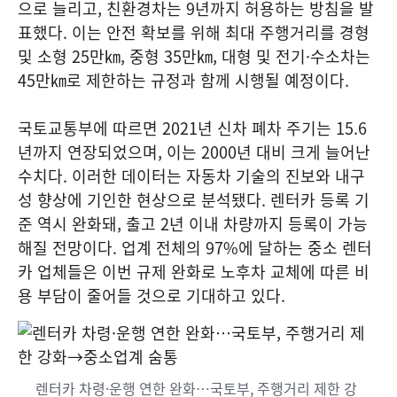
으로 늘리고, 친환경차는 9년까지 허용하는 방침을 발
표했다. 이는 안전 확보를 위해 최대 주행거리를 경형
및 소형 25만㎞, 중형 35만㎞, 대형 및 전기·수소차는
45만㎞로 제한하는 규정과 함께 시행될 예정이다.
국토교통부에 따르면 2021년 신차 폐차 주기는 15.6
년까지 연장되었으며, 이는 2000년 대비 크게 늘어난
수치다. 이러한 데이터는 자동차 기술의 진보와 내구
성 향상에 기인한 현상으로 분석됐다. 렌터카 등록 기
준 역시 완화돼, 출고 2년 이내 차량까지 등록이 가능
해질 전망이다. 업계 전체의 97%에 달하는 중소 렌터
카 업체들은 이번 규제 완화로 노후차 교체에 따른 비
용 부담이 줄어들 것으로 기대하고 있다.
렌터카 차령·운행 연한 완화…국토부, 주행거리 제한 강