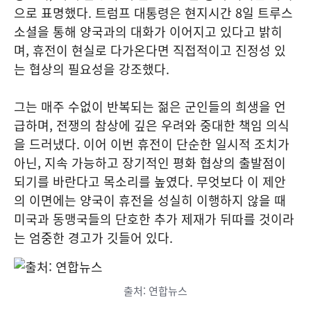
으로 표명했다. 트럼프 대통령은 현지시간 8일 트루스
소셜을 통해 양국과의 대화가 이어지고 있다고 밝히
며, 휴전이 현실로 다가온다면 직접적이고 진정성 있
는 협상의 필요성을 강조했다.
그는 매주 수없이 반복되는 젊은 군인들의 희생을 언
급하며, 전쟁의 참상에 깊은 우려와 중대한 책임 의식
을 드러냈다. 이어 이번 휴전이 단순한 일시적 조치가
아닌, 지속 가능하고 장기적인 평화 협상의 출발점이
되기를 바란다고 목소리를 높였다. 무엇보다 이 제안
의 이면에는 양국이 휴전을 성실히 이행하지 않을 때
미국과 동맹국들의 단호한 추가 제재가 뒤따를 것이라
는 엄중한 경고가 깃들어 있다.
출처: 연합뉴스