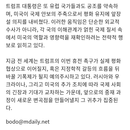
트럼프 대통령은 또 유럽 국가들과도 공조를 약속하
며, 미국이 국제 안보의 주축으로서 평화 유지에 앞장
설 의지를 내비쳤다. 이러한 움직임은 단순한 외교적
수사가 아니라, 각 국의 이해관계가 얽힌 국제 질서 속
에서 미국의 역할과 영향력을 재확인하려는 전략적 행
보로 읽히고 있다.
지금 전 세계는 트럼프의 이번 휴전 촉구가 실제 평화
협상으로 이어질지, 혹은 지정학적 갈등의 흐름을 뒤
바꿀 기폭제가 될지 예의주시하고 있다. 러시아와 우
크라이나, 그리고 미국의 추가 조치에 따라 국제 사회
의 긴장과 기대가 교차하는 가운데, 앞으로의 중재 과
정이 새로운 변곡점을 만들어낼지 그 귀추가 집중된
다.
bodo@mdaily.net