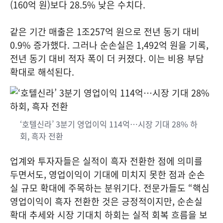
(160억 원)보다 28.5% 낮은 수치다.
같은 기간 매출은 1조257억 원으로 전년 동기 대비
0.9% 증가했다. 그러나 순손실은 1,492억 원을 기록,
전년 동기 대비 적자 폭이 더 커졌다. 이는 비용 부담
확대로 해석된다.
‘호텔신라’ 3분기 영업이익 114억…시장 기대 28% 하
회, 흑자 전환
업계와 투자자들은 실적이 흑자 전환한 점에 의미를
두면서도, 영업이익이 기대에 미치지 못한 점과 순손
실 규모 확대에 주목하는 분위기다. 전문가들도 “핵심
영업이익이 흑자 전환한 것은 긍정적이지만, 순손실
확대 추세와 시장 기대치 하회는 실적 회복 흐름을 보