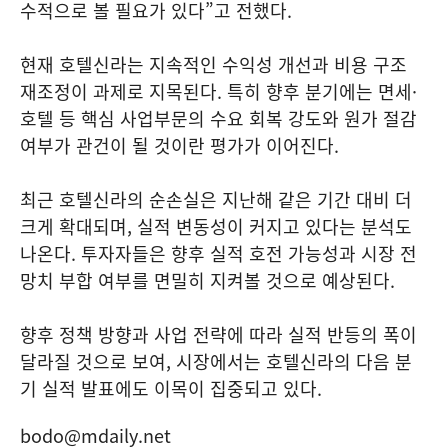
수적으로 볼 필요가 있다”고 전했다.
현재 호텔신라는 지속적인 수익성 개선과 비용 구조
재조정이 과제로 지목된다. 특히 향후 분기에는 면세·
호텔 등 핵심 사업부문의 수요 회복 강도와 원가 절감
여부가 관건이 될 것이란 평가가 이어진다.
최근 호텔신라의 순손실은 지난해 같은 기간 대비 더
크게 확대되며, 실적 변동성이 커지고 있다는 분석도
나온다. 투자자들은 향후 실적 호전 가능성과 시장 전
망치 부합 여부를 면밀히 지켜볼 것으로 예상된다.
향후 정책 방향과 사업 전략에 따라 실적 반등의 폭이
달라질 것으로 보여, 시장에서는 호텔신라의 다음 분
기 실적 발표에도 이목이 집중되고 있다.
bodo@mdaily.net