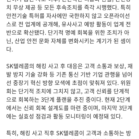
치 무상 제공 등 모든 후속조치를 즉각 시행했다. 특히
안전기술 특허를 자사에만 국한하지 않고 오픈라이선
스로 전 업계에 공개해, 유사사고 예방 활동이 업계 전
반으로 확산됐다. 단기적 명예 회복을 위한 조치가 아
닌, 산업 안전 문화 자체를 변화시키는 계기가 된 셈이
다.
SK텔레콤의 해킹 사고 후 대응은 고객 소통과 보상, 재
발 방지 기술 강화 등 기존 통신 기반 기업 관행을 넘어
선 중장기 혁신 방향 모색에 초점이 맞춰져 있다. 위원
회는 단기적 조치에 그치지 않고, 고객 신뢰를 단계적
으로 회복하는 3단계 플랜을 추진 중이다. 현재 2단계
에서는 신뢰 회복 설계도를 마련 중이며, 마지막 3단계
에는 실효성 점검과 활동 모니터링이 예정돼 있다.
특히, 해킹 사고 직후 SK텔레콤이 고객과 소통하는 방