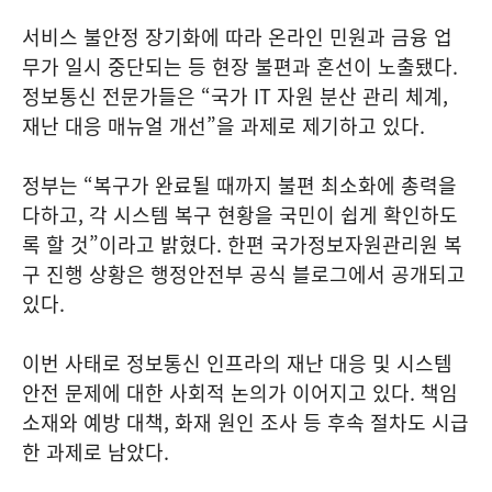
서비스 불안정 장기화에 따라 온라인 민원과 금융 업
무가 일시 중단되는 등 현장 불편과 혼선이 노출됐다.
정보통신 전문가들은 “국가 IT 자원 분산 관리 체계,
재난 대응 매뉴얼 개선”을 과제로 제기하고 있다.
정부는 “복구가 완료될 때까지 불편 최소화에 총력을
다하고, 각 시스템 복구 현황을 국민이 쉽게 확인하도
록 할 것”이라고 밝혔다. 한편 국가정보자원관리원 복
구 진행 상황은 행정안전부 공식 블로그에서 공개되고
있다.
이번 사태로 정보통신 인프라의 재난 대응 및 시스템
안전 문제에 대한 사회적 논의가 이어지고 있다. 책임
소재와 예방 대책, 화재 원인 조사 등 후속 절차도 시급
한 과제로 남았다.