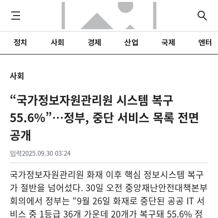
정치
사회
경제
산업
국제
엔터
사회
“국가정보자원관리원 시스템 복구
55.6%”…정부, 중단 서비스 목록 전면
공개
입력
2025.09.30 03:24
국가정보자원관리원 화재 이후 핵심 정보시스템 복구
가 절반을 넘어섰다. 30일 오전 중앙재난안전대책본부
회의에서 정부는 “9월 26일 화재로 중단된 공공 IT 서
비스 중 1등급 36개 가운데 20개가 복구돼 55.6% 정