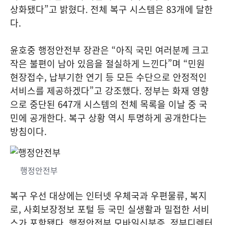
상화됐다”고 밝혔다. 전체 복구 시스템은 83개에 달한
다.
윤호중 행정안전부 장관은 “아직 국민 여러분께 크고
작은 불편이 남아 있음을 절실하게 느낀다”며 “민원
현장접수, 납부기한 연기 등 모든 수단으로 안정적인
서비스를 제공하겠다”고 강조했다. 정부는 화재 영향
으로 중단된 647개 시스템의 전체 목록을 이날 중 국
민에 공개한다. 복구 상황 역시 투명하게 공개한다는
방침이다.
행정안전부
복구 우선 대상에는 인터넷 우체국과 우편물류, 복지
로, 사회보장정보 포털 등 국민 실생활과 밀접한 서비
스가 포함됐다. 행정안전부 모바일신분증, 정부디렉터