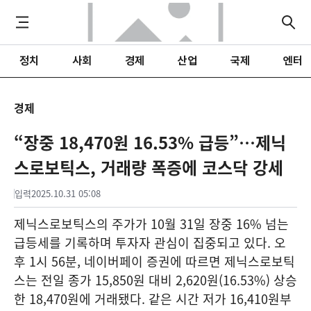
정치
사회
경제
산업
국제
엔터
경제
“장중 18,470원 16.53% 급등”…제닉
스로보틱스, 거래량 폭증에 코스닥 강세
입력
2025.10.31 05:08
제닉스로보틱스의 주가가 10월 31일 장중 16% 넘는
급등세를 기록하며 투자자 관심이 집중되고 있다. 오
후 1시 56분, 네이버페이 증권에 따르면 제닉스로보틱
스는 전일 종가 15,850원 대비 2,620원(16.53%) 상승
한 18,470원에 거래됐다. 같은 시간 저가 16,410원부