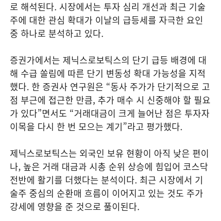
로 해석된다. 시장에서는 투자 심리 개선과 최근 기술
주에 대한 관심 확대가 이날의 급등세를 자극한 요인
중 하나로 분석하고 있다.
증권가에서는 제닉스로보틱스의 단기 급등 배경에 대
해 수급 쏠림에 따른 단기 변동성 확대 가능성을 지적
했다. 한 증권사 연구원은 “동사 주가가 단기적으로 고
점 부근에 접근한 만큼, 추가 매수 시 신중해야 할 필요
가 있다”면서도 “거래대금이 크게 늘어난 점은 투자자
이목을 다시 한 번 모으는 계기”라고 평가했다.
제닉스로보틱스는 외국인 보유 현황이 아직 낮은 편이
나, 높은 거래 대금과 시총 순위 상승에 힘입어 코스닥
전반에 활기를 더했다는 분석이다. 최근 시장에서 기
술주 중심의 순환매 흐름이 이어지고 있는 것도 주가
강세에 영향을 준 것으로 풀이된다.