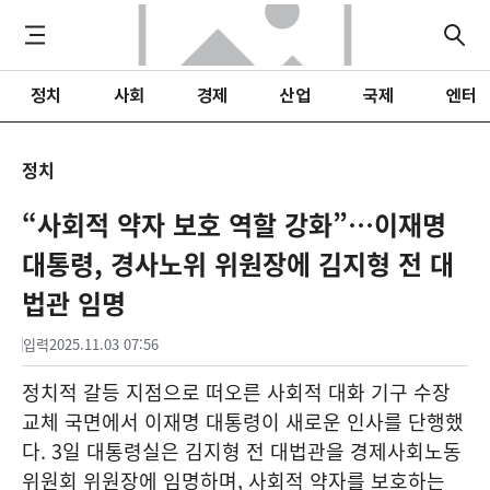
정치
사회
경제
산업
국제
엔터
정치
“사회적 약자 보호 역할 강화”…이재명
대통령, 경사노위 위원장에 김지형 전 대
법관 임명
입력
2025.11.03 07:56
정치적 갈등 지점으로 떠오른 사회적 대화 기구 수장
교체 국면에서 이재명 대통령이 새로운 인사를 단행했
다. 3일 대통령실은 김지형 전 대법관을 경제사회노동
위원회 위원장에 임명하며, 사회적 약자를 보호하는