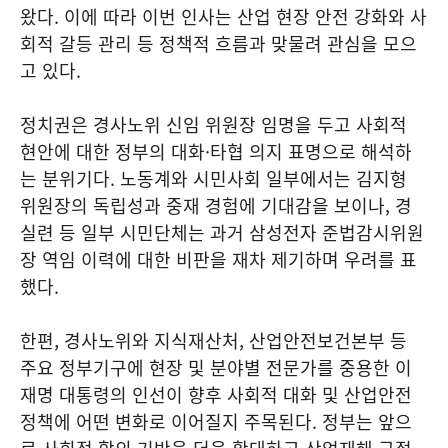
왔다. 이에 따라 이번 인사는 산업 현장 안전 강화와 사
회적 갈등 관리 등 정책적 흐름과 맞물려 관심을 모으
고 있다.
정치권은 경사노위 신임 위원장 임명을 두고 사회적
현안에 대한 정부의 대화·타협 의지 표명으로 해석하
는 분위기다. 노동계와 시민사회 일부에서는 김지형
위원장의 독립성과 중재 경험에 기대감을 보이나, 경
실련 등 일부 시민단체는 과거 삼성전자 준법감시위원
장 역임 이력에 대한 비판을 재차 제기하며 우려를 표
했다.
한편, 경사노위와 지식재산처, 산업안전보건본부 등
주요 정부기구에 현장 및 분야별 전문가를 중용한 이
재명 대통령의 인선이 향후 사회적 대화 및 산업안전
정책에 어떤 변화로 이어질지 주목된다. 정부는 앞으