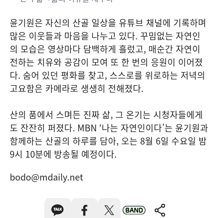
윤기원은 자신의 산골 일상을 유튜브 채널에 기록하며
많은 이웃들과 마음을 나누고 있다. 꾸밈없는 자연인
의 모습은 영상마다 담백하게 흘렀고, 매순간 자연이
전하는 치유와 공감이 모여 또 한 번의 응원이 이어졌
다. 숨어 있던 평화를 찾고, 스스로를 위로하는 저녁의
고요함은 카메라로 생생히 전해졌다.
산의 품에서 스며든 진짜 삶, 그 온기는 시청자들에게
도 잔잔히 퍼졌다. MBN ‘나는 자연인이다’는 윤기원과
함께하는 산골의 하루를 담아, 오는 8월 6일 수요일 밤
9시 10분에 방송될 예정이다.
bodo@mdaily.net