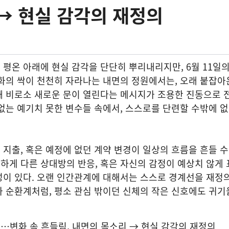
→ 현실 감각의 재정의
평온 아래에 현실 감각을 단단히 뿌리내리지만, 6월 11일
화의 싹이 천천히 자라나는 내면의 정원에서는, 오래 붙잡아
때 비로소 새로운 문이 열린다는 메시지가 조용한 진동으로 
없는 예기치 못한 변수들 속에서, 스스로를 단련할 수밖에 
지출, 혹은 예정에 없던 계약 변경이 일상의 흐름을 흔들 수 
하게 다른 상대방의 반응, 혹은 자신의 감정이 예상치 않게
성이 있다. 오랜 인간관계에 대해서는 스스로 경계선을 재정
 순환계처럼, 평소 관심 밖이던 신체의 작은 신호에도 귀기