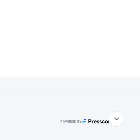
POWERED BY