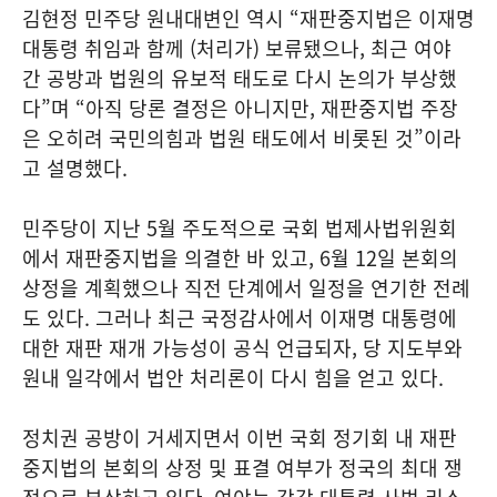
김현정 민주당 원내대변인 역시 “재판중지법은 이재명
대통령 취임과 함께 (처리가) 보류됐으나, 최근 여야
간 공방과 법원의 유보적 태도로 다시 논의가 부상했
다”며 “아직 당론 결정은 아니지만, 재판중지법 주장
은 오히려 국민의힘과 법원 태도에서 비롯된 것”이라
고 설명했다.
민주당이 지난 5월 주도적으로 국회 법제사법위원회
에서 재판중지법을 의결한 바 있고, 6월 12일 본회의
상정을 계획했으나 직전 단계에서 일정을 연기한 전례
도 있다. 그러나 최근 국정감사에서 이재명 대통령에
대한 재판 재개 가능성이 공식 언급되자, 당 지도부와
원내 일각에서 법안 처리론이 다시 힘을 얻고 있다.
정치권 공방이 거세지면서 이번 국회 정기회 내 재판
중지법의 본회의 상정 및 표결 여부가 정국의 최대 쟁