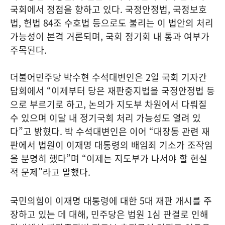
국회에서 정점을 향하고 있다. 국정안정법, 국정보호
법, 헌법 84조 수호법 등으로도 불리는 이 법안의 처리
가능성이 본격 거론되며, 국회 정기회 내 통과 여부가
주목된다.
더불어민주당 박수현 수석대변인은 2일 국회 기자간
담회에서 “이제부터 당은 재판중지법을 국정안정법 등
으로 부르기로 하고, 논의가 지도부 차원에서 다뤄질
수 있으며 이달 내 정기국회 처리 가능성도 열려 있
다”고 밝혔다. 박 수석대변인은 이어 “대장동 관련 재
판에서 법원이 이재명 대통령의 배임죄 기소가 조작임
을 분명히 했다”며 “이제는 지도부가 나서야 할 현실
적 문제”라고 말했다.
국민의힘이 이재명 대통령에 대한 5대 재판 개시를 주
장하고 있는 데 대해, 민주당은 법원 1심 판결로 인해