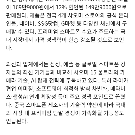
이 169만9000원에서 12% 할인된 149만9000원으로
판매된다. 제품은 전국 4개 샤오미 스토어와 공식 온라
인몰, 네이버, SSG닷컴, G마켓 등 다양한 채널에서 구
매할 수 있다. 프리미엄 스마트폰 수요가 주도하는 국
내 시장에서 가격 경쟁력이 한층 강조될 것으로 보인
다.
외신과 업계에서는 삼성, 애플 등 글로벌 스마트폰 강
자들의 최신 기기들과 비교해 샤오미 15 울트라의 카
메라 기술, AI 탑재 전략에 주목하고 있다. 특히 라이카
협업 이미징, 소프트웨어 최적화 방식 차별화, 메타버
스·생성AI 연계 확장성 등이 주요 경쟁 포인트로 꼽혔
다. 중국 스마트폰 제조사의 기술력 약진에 따라 국내
외 시장 내 프리미엄 단말 경쟁이 가속화될 가능성도
언급된다.