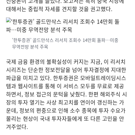
신중론이 고개를 들었다. 보고서는 특히 중국 시장에
대해서는 중립적 자세를 견지할 것을 권고했다.
‘한투증권’ 골드만삭스 리서치 조회수 14만회 돌파…미중
무역전망 분석 주목
국제 금융 환경의 불확실성이 커지는 지금, 이 리서치
시리즈는 단순한 정보전달을 넘어 투자결정에 지대한
파급을 미치고 있다. 한투증권은 모바일트레이딩시스
템과 웹사이트를 통해 이 서비스 모두를 무료로 제공
하면서, 정보 접근의 문턱을 낮췄다. 한편 해외주식 시
장의 투자 열기는 사상 최고치를 연이어 갱신하는 가
운데, 정보의 편중으로 인해 소수 종목에 투자 수요가
몰리는 현상이 국내 투자자들에게 또 다른 고민을 안
겨주었다.