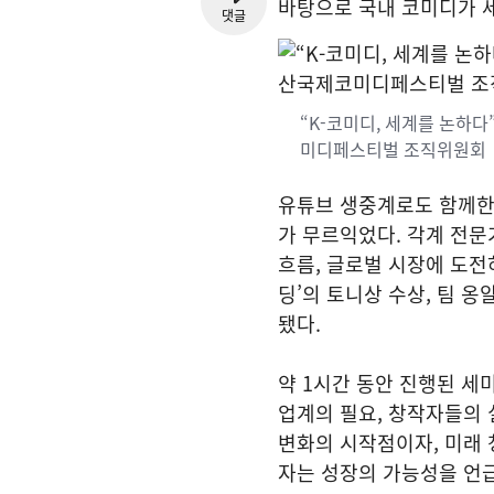
바탕으로 국내 코미디가 
댓글
“K-코미디, 세계를 논하다
미디페스티벌 조직위원회
유튜브 생중계로도 함께한
가 무르익었다. 각계 전문
흐름, 글로벌 시장에 도전
딩’의 토니상 수상, 팀 
됐다.
약 1시간 동안 진행된 세
업계의 필요, 창작자들의 
변화의 시작점이자, 미래 
자는 성장의 가능성을 언급