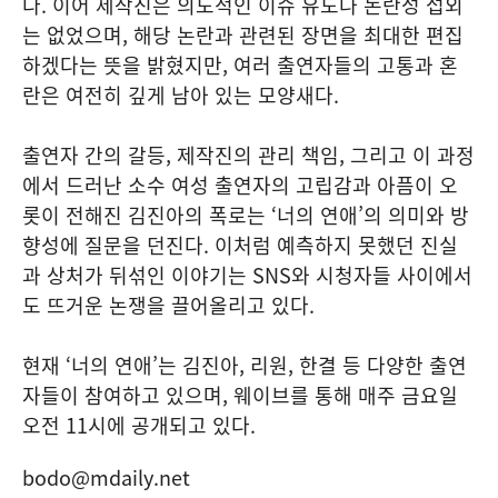
다. 이어 제작진은 의도적인 이슈 유도나 논란성 섭외
는 없었으며, 해당 논란과 관련된 장면을 최대한 편집
하겠다는 뜻을 밝혔지만, 여러 출연자들의 고통과 혼
란은 여전히 깊게 남아 있는 모양새다.
출연자 간의 갈등, 제작진의 관리 책임, 그리고 이 과정
에서 드러난 소수 여성 출연자의 고립감과 아픔이 오
롯이 전해진 김진아의 폭로는 ‘너의 연애’의 의미와 방
향성에 질문을 던진다. 이처럼 예측하지 못했던 진실
과 상처가 뒤섞인 이야기는 SNS와 시청자들 사이에서
도 뜨거운 논쟁을 끌어올리고 있다.
현재 ‘너의 연애’는 김진아, 리원, 한결 등 다양한 출연
자들이 참여하고 있으며, 웨이브를 통해 매주 금요일
오전 11시에 공개되고 있다.
bodo@mdaily.net