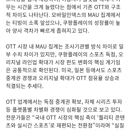
무는 시간을 크게 늘렸다는 점에서 기존 OTT와 구조
적 차이도 나타난다. 모바일인덱스의 MAU 집계에서
는 티빙이 소폭 앞섰으나, 쿠팡플레이의 성장률이 높
아 양사 격차가 빠르게 좁혀지고 있다.
OTT 시장 내 MAU 집계는 조사기관별 방식 차이로 일
부 수치 차이가 있지만, 쿠팡플레이의 스포츠 독점, 오
리지널 라인업 확대가 시장 판도 변화의 핵심 계기임
은 공통적으로 확인된다. 미국, 일본 등에서도 스포츠
중계권 경쟁과 오리지널 확대가 OTT 점유율 상승과
직결되는 추세다.
OTT 업계에서는 독점 중계권 확보, 자체 시리즈 투자
등 플랫폼별 차별화 경쟁이 심화될 것으로 보고 있다.
전문가들은 “국내 OTT 시장의 핵심 축이 ‘퀄리티 콘텐
츠와 실시간 스포츠’로 재편되는 전환점”이라며 “실질