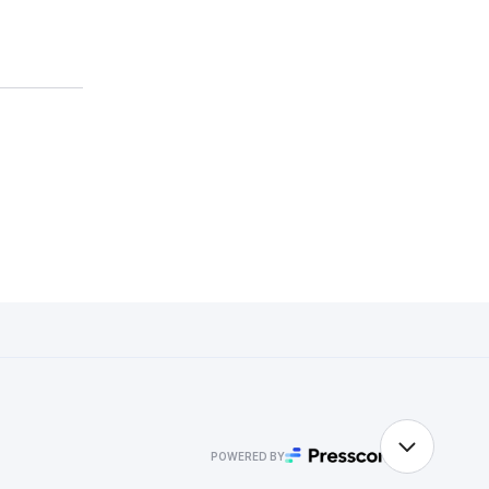
POWERED BY