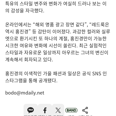
특유의 스타일 변주와 변화가 여실히 드러나 보는 이
의 감성을 자극했다.
온라인에서는 “해외 명품 광고 장면 같다”, “레드룩은
역시 홍진경” 등 감탄이 이어졌다. 과감한 컬러와 실루
엣으로 환기시킨 또 하나의 계절, 홍진경만이 가능한
시크한 여유와 변화에 시선이 쏠린다. 최근 실험적인
스타일과 자유로운 일상까지 아우르는 그녀의 변신이
계속해서 회자되고 있다.
홍진경의 이색적인 가을 패션과 일상은 공식 SNS 인
스타그램을 통해 공개됐다.
bodo@mdaily.net