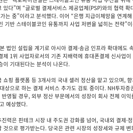
 있다”며 “글로벌 결제서비스 제공업체(PSP)와의 협력 확
가는 중”이라고 분석했다. 이어 “은행 지급이체망을 연계해
체인 기반 스테이블코인 유통까지 사업 저변을 넓히는 전략”
본 법인 설립을 계기로 아시아 결제·송금 인프라 확대에도 
금결제 1위 사업자로서의 기존 지배력에 휴대폰결제 신사업이
승이 기대된다는 분석이 나온다.
 쇼핑 플랫폼 등 3개사의 국내 셀러 정산을 맡고 있으며, 향
 대상으로 하는 결제 서비스 추가도 검토 중이다. NH투자증
반영될 경우, 외부 정산 부문에서의 성장이 회사 전체 이익
고 예상했다.
진력은 핀테크 시장 내 주도권 강화를 넘어, 국내외 결제·
 것으로 평가받는다. 당국은 관련 시장의 성장세와 규제 변