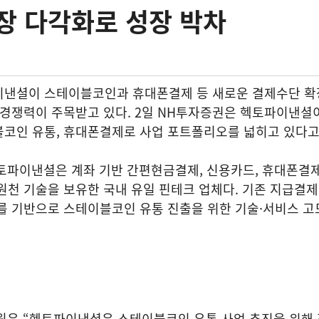
장 다각화로 성장 박차
이낸셜이 스테이블코인과 휴대폰결제 등 새로운 결제수단 확
 경쟁력이 주목받고 있다. 2일 NH투자증권은 헥토파이낸셜
블코인 유통, 휴대폰결제로 사업 포트폴리오를 넓히고 있다고
토파이낸셜은 계좌 기반 간편현금결제, 신용카드, 휴대폰결제
원천 기술을 보유한 국내 유일 핀테크 업체다. 기존 지급결
를 기반으로 스테이블코인 유통 진출을 위한 기술·서비스 고
원은 “헥토파이낸셜은 스테이블코인 유통 사업 추진을 위해 