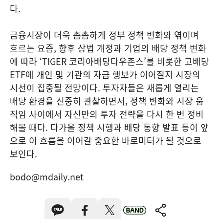
다.
금융시장이 더욱 촘촘하게 정부 정책 변화와 엮이며
흐르는 요즘, 향후 상법 개정과 기업의 배당 정책 변화
에 따라 ‘TIGER 코리아배당다우존스’를 비롯한 고배당
ETF에 개인 및 기관의 자금 행보가 이어질지 시장의
시선이 집중될 전망이다. 투자자들은 새롭게 열리는
배당 환경을 신중히 관찰하면서, 정책 변화와 시장 움
직임 사이에서 자신만의 투자 전략을 다시 한 번 정비
해볼 때다. 다가올 정책 시행과 배당 동향 발표 등이 앞
으로 이 흐름을 이어갈 중요한 바로미터가 될 것으로
보인다.
bodo@mdaily.net