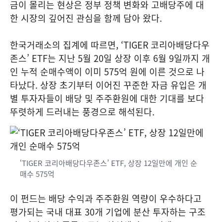
금이 몰리는 현상은 정부 정책 변화와 고배당주에 대
한 시장의 깊어진 관심을 함께 담아 왔다.
한국거래소의 집계에 따르면, ‘TIGER 코리아배당다우
존스’ ETF는 지난 5월 20일 상장 이후 6월 9일까지 개
인 누적 순매수액이 이미 575억 원에 이른 것으로 나
타났다. 상장 초기부터 이어진 꾸준한 자금 유입은 개
별 투자자들이 배당 및 주주환원에 대한 기대를 보다
뚜렷하게 드러내는 풍경으로 해석된다.
‘TIGER 코리아배당다우존스’ ETF, 상장 12일만에 개인 순
매수 575억
이 펀드는 배당 수익과 주주환원 역량이 우수하다고
평가되는 국내 대표 30개 기업에 분산 투자하는 구조