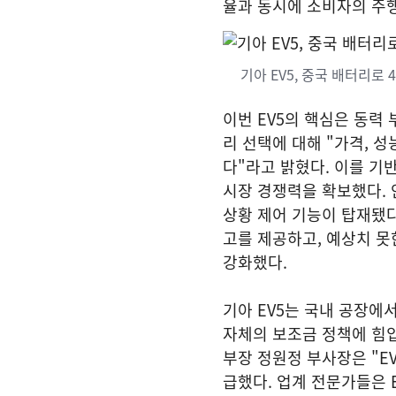
율과 동시에 소비자의 주행
기아 EV5, 중국 배터리로
이번 EV5의 핵심은 동력 
리 선택에 대해 "가격, 성
다"라고 밝혔다. 이를 기반
시장 경쟁력을 확보했다. 
상황 제어 기능이 탑재됐다.
고를 제공하고, 예상치 
강화했다.
기아 EV5는 국내 공장에
자체의 보조금 정책에 힘
부장 정원정 부사장은 "E
급했다. 업계 전문가들은 