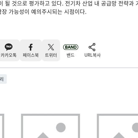
이 될 것으로 평가하고 있다. 전기차 산업 내 공급망 전략과 
확장 가능성이 예의주시되는 시점이다.
카카오톡
페이스북
트위터
밴드
URL복사
터리