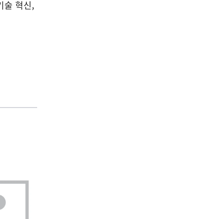
기술 혁신,