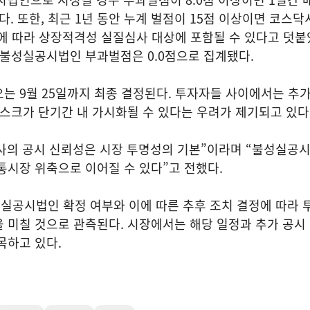
다. 또한, 최근 1년 동안 누계 벌점이 15점 이상이면 코스
에 따라 상장적격성 실질심사 대상에 포함될 수 있다고 덧붙
 불성실공시법인 부과벌점은 0.0점으로 집계됐다.
는 9월 25일까지 최종 결정된다. 투자자들 사이에서는 추가
리스크가 단기간 내 가시화될 수 있다는 우려가 제기되고 있다
사의 공시 신뢰성은 시장 투명성의 기본”이라며 “불성실공
통시장 위축으로 이어질 수 있다”고 전했다.
실공시법인 확정 여부와 이에 따른 추후 조치 결정에 따라
 미칠 것으로 관측된다. 시장에서는 해당 일정과 추가 공시 
목하고 있다.