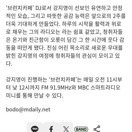
‘브런치카페’ DJ로서 강지영이 선보인 유연하고 안정
적인 모습, 그리고 따뜻한 공감 능력은 앞으로의 2주를
더욱 기대하게 만들었다. 하루의 시작을 활력과 위로
로 채우는 그의 라디오는 라는 쉼표 같았고, 청취자들
은 온기와 친근함이 오롯이 담긴 그 한 시간에 웃다 감
동을 떠안게 됐다. 진심 어린 목소리로 새로운 무대를
밝힌 강지영의 여정에 청취자들의 관심이 모이고 있
다.
강지영이 진행하는 ‘브런치카페’는 매일 오전 11시부
터 낮 12시까지 FM 91.9MHz와 MBC 스마트라디오
미니를 통해 만날 수 있다.
bodo@mdaily.net