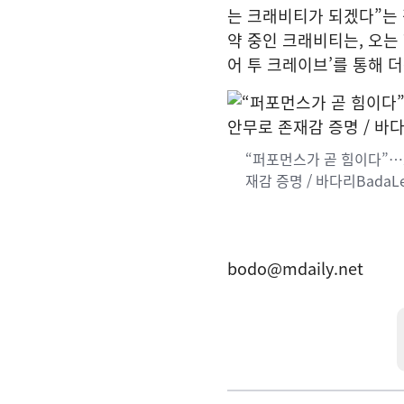
는 크래비티가 되겠다”는 
약 중인 크래비티는, 오는
어 투 크레이브’를 통해 
“퍼포먼스가 곧 힘이다”…
재감 증명 / 바다리BadaL
bodo@mdaily.net