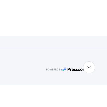
POWERED BY