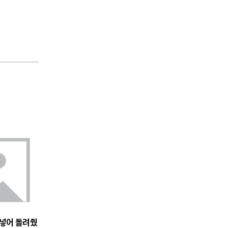
 넣어 돌려줬