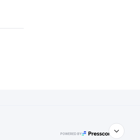
POWERED BY