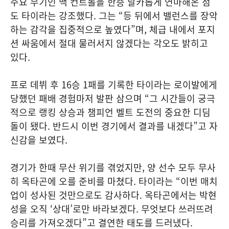
주요 무기인 백 컨트롤을 한층 날카롭게 연마해온 점
도 타이라는 강조했다. 그는 “등 뒤에서 밸런스를 장악
하는 감각을 집중적으로 높였다”며, 체급 내에서 포지
션 싸움에서 절대 물러서지 않겠다는 각오도 밝히고
있다.
프로 데뷔 후 16승 1패를 기록한 타이라는 로이발에게
당했던 패배 경험마저 발판 삼으며 “그 시간들이 궁극
적으로 랭킹 상승과 챔피언 벨트 도전의 중요한 디딤
돌이 됐다. 반드시 이번 경기에서 결과를 내겠다”고 자
신감을 보였다.
경기가 한때 무산 위기를 겪었지만, 양 선수 모두 무사
히 옥타곤에 오를 준비를 마쳤다. 타이라는 “이번 매치
업이 성사된 것만으로도 감사하다. 옥타곤에서는 박현
성을 오직 ‘상대’로만 바라보겠다. 무엇보다 쓰러뜨려
승리를 가져오겠다”고 결연한 태도를 드러냈다.