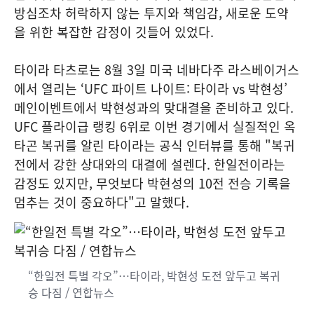
방심조차 허락하지 않는 투지와 책임감, 새로운 도약
을 위한 복잡한 감정이 깃들어 있었다.
타이라 타츠로는 8월 3일 미국 네바다주 라스베이거스
에서 열리는 ‘UFC 파이트 나이트: 타이라 vs 박현성’
메인이벤트에서 박현성과의 맞대결을 준비하고 있다.
UFC 플라이급 랭킹 6위로 이번 경기에서 실질적인 옥
타곤 복귀를 알린 타이라는 공식 인터뷰를 통해 "복귀
전에서 강한 상대와의 대결에 설렌다. 한일전이라는
감정도 있지만, 무엇보다 박현성의 10전 전승 기록을
멈추는 것이 중요하다"고 말했다.
“한일전 특별 각오”…타이라, 박현성 도전 앞두고 복귀
승 다짐 / 연합뉴스